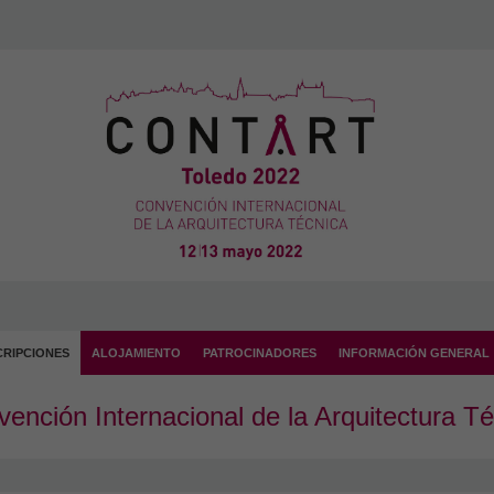
CRIPCIONES
ALOJAMIENTO
PATROCINADORES
INFORMACIÓN GENERAL
nción Internacional de la Arquitectura Té