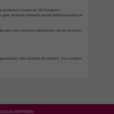
 a posteriori a través de “Mi Congreso”.
 gala, incluyen traslados desde distintos puntos de
.
zo
para una correcta organización de los servicios.
organización, sólo cambios de nombre. Los cambios
OLEGIO ANFITRIÓN