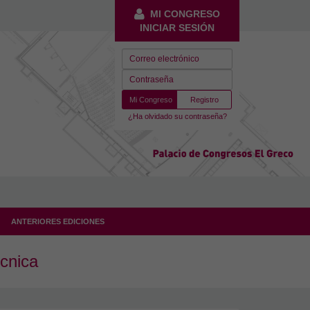
MI CONGRESO
INICIAR SESIÓN
Mi Congreso
Registro
¿Ha olvidado su contraseña?
ANTERIORES EDICIONES
cnica